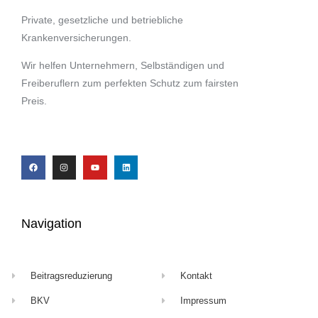
Private, gesetzliche und betriebliche
Krankenversicherungen.
Wir helfen Unternehmern, Selbständigen und
Freiberuflern zum perfekten Schutz zum fairsten
Preis.
Navigation
Beitragsreduzierung
Kontakt
BKV
Impressum