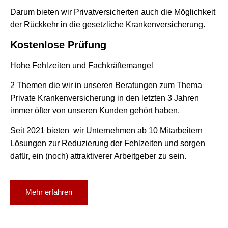
Darum bieten wir Privatversicherten auch die Möglichkeit
der Rückkehr in die gesetzliche Krankenversicherung.
Kostenlose Prüfung
Hohe Fehlzeiten und Fachkräftemangel
2 Themen die wir in unseren Beratungen zum Thema
Private Krankenversicherung in den letzten 3 Jahren
immer öfter von unseren Kunden gehört haben.
Seit 2021 bieten wir Unternehmen ab 10 Mitarbeitern
Lösungen zur Reduzierung der Fehlzeiten und sorgen
dafür, ein (noch) attraktiverer Arbeitgeber zu sein.
Mehr erfahren