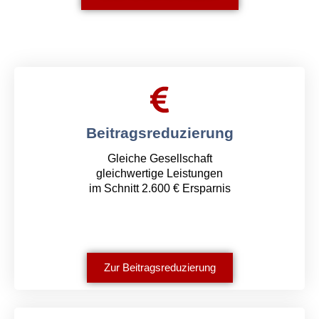
Beitragsreduzierung
Gleiche Gesellschaft
gleichwertige Leistungen
im Schnitt 2.600 € Ersparnis
Zur Beitragsreduzierung