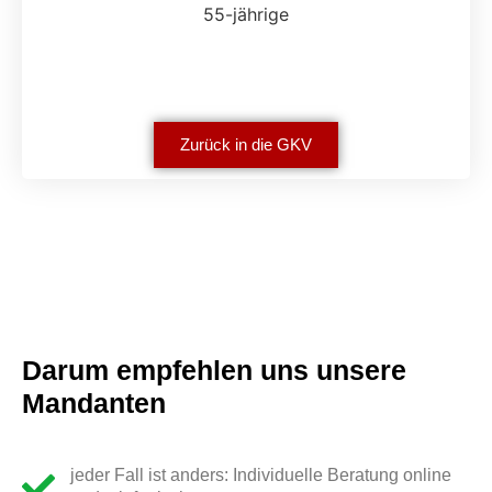
55-jährige
Zurück in die GKV
Darum empfehlen uns unsere
Mandanten
jeder Fall ist anders: Individuelle Beratung online