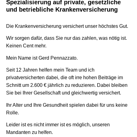
Spezialisierung auf private, gesetzliche
und betriebliche Krankenversicherung
Die Krankenversicherung versichert unser höchstes Gut.
Wir sorgen dafür, dass Sie nur das zahlen, was nötig ist.
Keinen Cent mehr.
Mein Name ist Gerd Pennazzato.
Seit 12 Jahren helfen mein Team und ich
privatversicherten dabei, die oft irre hohen Beiträge im
Schnitt um 2.600 € jährlich zu reduzieren. Dabei bleiben
Sie bei Ihrer Gesellschaft und gleichwertig versichert.
Ihr Alter und Ihre Gesundheit spielen dabei für uns keine
Rolle.
Leider ist es nicht immer ist es möglich, unseren
Mandanten zu helfen.