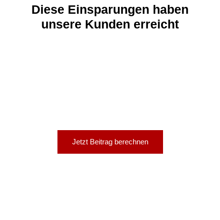
Diese Einsparungen haben
unsere Kunden erreicht
Jetzt Beitrag berechnen