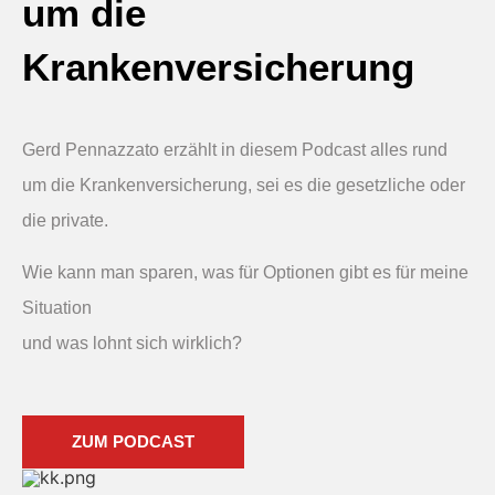
um die
Krankenversicherung
Gerd Pennazzato erzählt in diesem Podcast alles rund
um die Krankenversicherung, sei es die gesetzliche oder
die private.
Wie kann man sparen, was für Optionen gibt es für meine
Situation
und was lohnt sich wirklich?
ZUM PODCAST