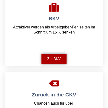
BKV
Attraktiver werden als Arbeitgeber-Fehlzeiten im
Schnitt um 15 % senken
Zur BKV
Zurück in die GKV
Chancen auch für über