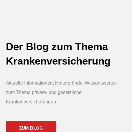
Der Blog zum Thema
Krankenversicherung
Aktuelle Informationen, Hintergründe, Wissenswertes
zum Thema private- und gesetzliche
Krankenversicherungen.
ZUM BLOG