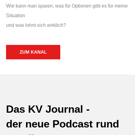
Wie kann man sparen, was für Optionen gibt es für meine
Situation
und was lohnt sich wirklich?
ZUM KANAL
Das KV Journal -
der neue Podcast rund