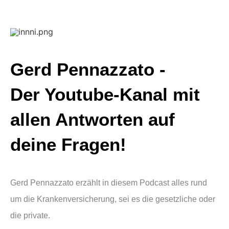
Gerd Pennazzato -
Der Youtube-Kanal mit
allen Antworten auf
deine Fragen!
Gerd Pennazzato erzählt in diesem Podcast alles rund
um die Krankenversicherung, sei es die gesetzliche oder
die private.