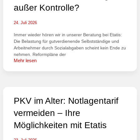
außer Kontrolle?
24. Juli 2026
Immer wieder hören wir in unserer Beratung bei Etatis:
Die Belastung für gutverdienende Selbstständige und
Arbeitnehmer durch Sozialabgaben scheint kein Ende zu
nehmen. Reformpläne der
Mehr lesen
PKV im Alter: Notlagentarif
vermeiden – Ihre
Möglichkeiten mit Etatis