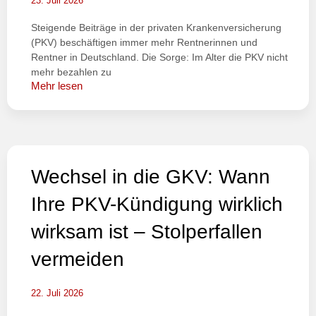
23. Juli 2026
Steigende Beiträge in der privaten Krankenversicherung
(PKV) beschäftigen immer mehr Rentnerinnen und
Rentner in Deutschland. Die Sorge: Im Alter die PKV nicht
mehr bezahlen zu
Mehr lesen
Wechsel in die GKV: Wann
Ihre PKV-Kündigung wirklich
wirksam ist – Stolperfallen
vermeiden
22. Juli 2026