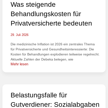
Was steigende
Behandlungskosten für
Privatversicherte bedeuten
29. Juli 2026
Die medizinische Inflation ist 2026 ein zentrales Thema
für Privatversicherte und Gesundheitsinteressierte: Die
Kosten für Behandlungen explodieren teilweise regelrecht.
Aktuelle Zahlen der Debeka belegen, wie
Mehr lesen
Belastungsfalle für
Gutverdiener: Sozialabgaben