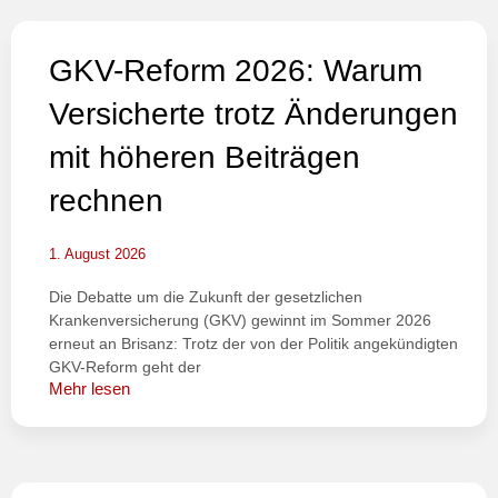
GKV-Reform 2026: Warum
Versicherte trotz Änderungen
mit höheren Beiträgen
rechnen
1. August 2026
Die Debatte um die Zukunft der gesetzlichen
Krankenversicherung (GKV) gewinnt im Sommer 2026
erneut an Brisanz: Trotz der von der Politik angekündigten
GKV-Reform geht der
Mehr lesen