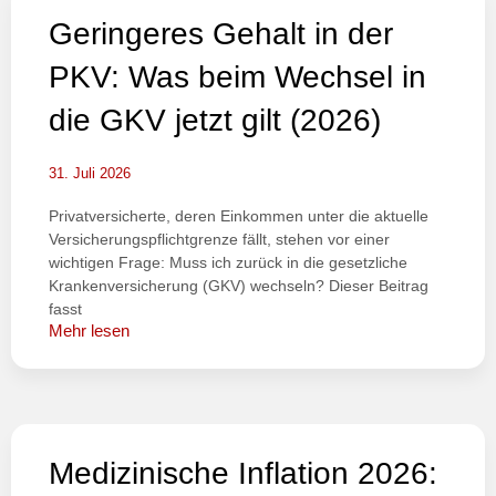
Geringeres Gehalt in der
PKV: Was beim Wechsel in
die GKV jetzt gilt (2026)
31. Juli 2026
Privatversicherte, deren Einkommen unter die aktuelle
Versicherungspflichtgrenze fällt, stehen vor einer
wichtigen Frage: Muss ich zurück in die gesetzliche
Krankenversicherung (GKV) wechseln? Dieser Beitrag
fasst
Mehr lesen
Medizinische Inflation 2026: