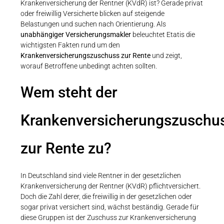
Krankenversicherung der Rentner (KVdR) ist? Gerade privat
oder freiwillig Versicherte blicken auf steigende
Belastungen und suchen nach Orientierung. Als
unabhängiger Versicherungsmakler
beleuchtet Etatis die
wichtigsten Fakten rund um den
Krankenversicherungszuschuss zur Rente
und zeigt,
worauf Betroffene unbedingt achten sollten.
Wem steht der
Krankenversicherungszuschu
zur Rente zu?
In Deutschland sind viele Rentner in der gesetzlichen
Krankenversicherung der Rentner (KVdR) pflichtversichert.
Doch die Zahl derer, die freiwillig in der gesetzlichen oder
sogar privat versichert sind, wächst beständig. Gerade für
diese Gruppen ist der Zuschuss zur Krankenversicherung