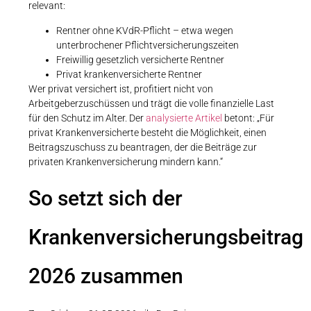
relevant:
Rentner ohne KVdR-Pflicht – etwa wegen
unterbrochener Pflichtversicherungszeiten
Freiwillig gesetzlich versicherte Rentner
Privat krankenversicherte Rentner
Wer privat versichert ist, profitiert nicht von
Arbeitgeberzuschüssen und trägt die volle finanzielle Last
für den Schutz im Alter. Der
analysierte Artikel
betont: „Für
privat Krankenversicherte besteht die Möglichkeit, einen
Beitragszuschuss zu beantragen, der die Beiträge zur
privaten Krankenversicherung mindern kann.“
So setzt sich der
Krankenversicherungsbeitrag
2026 zusammen