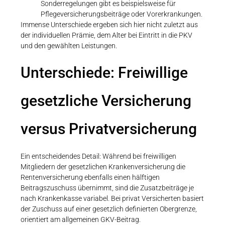
Sonderregelungen gibt es beispielsweise für
Pflegeversicherungsbeiträge oder Vorerkrankungen.
Immense Unterschiede ergeben sich hier nicht zuletzt aus
der individuellen Prämie, dem Alter bei Eintritt in die PKV
und den gewählten Leistungen.
Unterschiede: Freiwillige
gesetzliche Versicherung
versus Privatversicherung
Ein entscheidendes Detail: Während bei freiwilligen
Mitgliedern der gesetzlichen Krankenversicherung die
Rentenversicherung ebenfalls einen hälftigen
Beitragszuschuss übernimmt, sind die Zusatzbeiträge je
nach Krankenkasse variabel. Bei privat Versicherten basiert
der Zuschuss auf einer gesetzlich definierten Obergrenze,
orientiert am allgemeinen GKV-Beitrag.