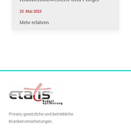
23. Mai 2023
Mehr erfahren
Private, gesetzliche und betriebliche
Krankenversicherungen.