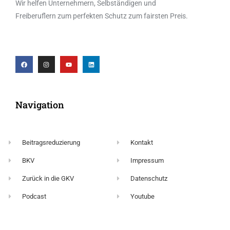
Wir helfen Unternehmern, Selbständigen und
Freiberuflern zum perfekten Schutz zum fairsten Preis.
Navigation
Beitragsreduzierung
Kontakt
BKV
Impressum
Zurück in die GKV
Datenschutz
Podcast
Youtube