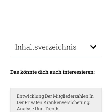
Inhaltsverzeichnis
Das könnte dich auch interessieren:
Entwicklung Der Mitgliederzahlen In
Der Privaten Krankenversicherung:
Analyse Und Trends