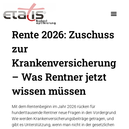
Rente 2026: Zuschuss
zur
Krankenversicherung
– Was Rentner jetzt
wissen müssen
Mit dem Rentenbeginn im Jahr 2026 rücken für
hunderttausende Rentner neue Fragen in den Vordergrund:
Wie werden Krankenversicherungsbeiträge getragen, und
gibt es Unterstützung, wenn man nicht in der gesetzlichen