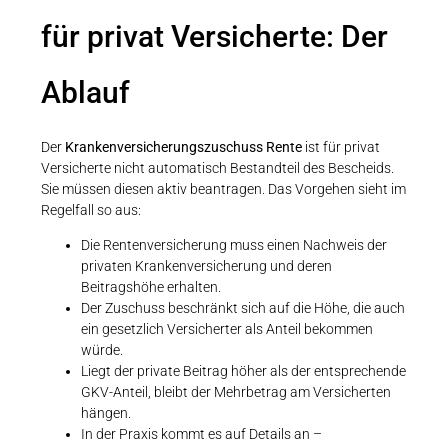
für privat Versicherte: Der
Ablauf
Der
Krankenversicherungszuschuss Rente
ist für privat
Versicherte nicht automatisch Bestandteil des Bescheids.
Sie müssen diesen aktiv beantragen. Das Vorgehen sieht im
Regelfall so aus:
Die Rentenversicherung muss einen Nachweis der
privaten Krankenversicherung und deren
Beitragshöhe erhalten.
Der Zuschuss beschränkt sich auf die Höhe, die auch
ein gesetzlich Versicherter als Anteil bekommen
würde.
Liegt der private Beitrag höher als der entsprechende
GKV-Anteil, bleibt der Mehrbetrag am Versicherten
hängen.
In der Praxis kommt es auf Details an –