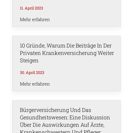
11. April 2023
Mehr erfahren
10 Gründe, Warum Die Beiträge In Der
Privaten Krankenversicherung Weiter
Steigen
30. April 2023
Mehr erfahren
Bürgerversicherung Und Das
Gesundheitswesen: Eine Diskussion
Über Die Auswirkungen Auf Ärzte,
Krankenschwestern Und Pfleger