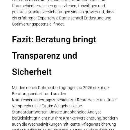
Unterschiede zwischen gesetzlichen, freiwilligen und
privaten Krankenversicherungen sind so gravierend, dass
ein erfahrener Experte wie Etatis schnell Entlastung und
Optimierungspotenzial findet.
Fazit: Beratung bringt
Transparenz und
Sicherheit
Mit den neuen Rahmenbedingungen ab 2026 steigt der
Beratungsbedarf rund um den
Krankenversicherungszuschuss zur Rente
weiter an. Unser
Versprechen als Etatis: Wir geben keine
Standardantworten. Unsere unabhängige Analyse
berücksichtigt nicht nur Ihre Krankenversicherung, sondern
auch die Wechselwirkungen mit Rente, Pflegeversicherung