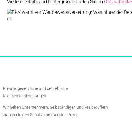
Weitere Details und Hintergründe finden Sie im
Originalartik
Private, gesetzliche und betriebliche
Krankenversicherungen.
Wir helfen Unternehmern, Selbständigen und Freiberuflern
zum perfekten Schutz zum fairsten Preis.