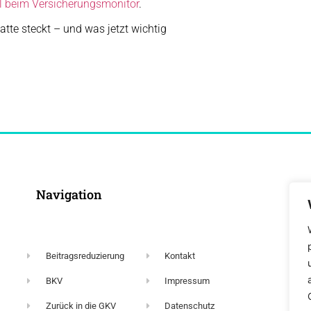
el beim Versicherungsmonitor
.
Navigation
Beitragsreduzierung
Kontakt
BKV
Impressum
Zurück in die GKV
Datenschutz