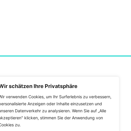
Wir schätzen Ihre Privatsphäre
Wir verwenden Cookies, um Ihr Surferlebnis zu verbessern,
personalisierte Anzeigen oder Inhalte einzusetzen und
unseren Datenverkehr zu analysieren. Wenn Sie auf „Alle
akzeptieren" klicken, stimmen Sie der Anwendung von
Cookies zu.