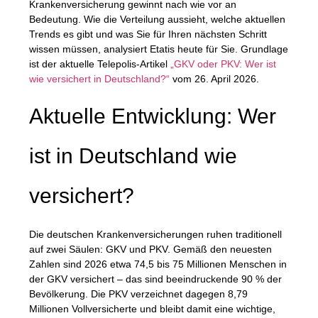
Krankenversicherung gewinnt nach wie vor an
Bedeutung. Wie die Verteilung aussieht, welche aktuellen
Trends es gibt und was Sie für Ihren nächsten Schritt
wissen müssen, analysiert
Etatis
heute für Sie. Grundlage
ist der aktuelle Telepolis-Artikel
„GKV oder PKV: Wer ist
wie versichert in Deutschland?“
vom 26. April 2026.
Aktuelle Entwicklung: Wer
ist in Deutschland wie
versichert?
Die deutschen Krankenversicherungen ruhen traditionell
auf zwei Säulen: GKV und PKV. Gemäß den neuesten
Zahlen sind 2026 etwa
74,5 bis 75 Millionen Menschen
in
der GKV versichert – das sind beeindruckende 90 % der
Bevölkerung. Die PKV verzeichnet dagegen 8,79
Millionen Vollversicherte und bleibt damit eine wichtige,