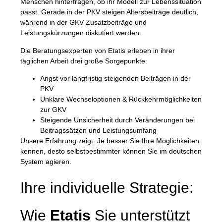
Menschen hinterfragen, ob ihr Modell zur Lebenssituation
passt. Gerade in der PKV steigen Altersbeiträge deutlich,
während in der GKV Zusatzbeiträge und
Leistungskürzungen diskutiert werden.
Die Beratungsexperten von
Etatis
erleben in ihrer
täglichen Arbeit drei große Sorgepunkte:
Angst vor langfristig steigenden Beiträgen in der
PKV
Unklare Wechseloptionen & Rückkehrmöglichkeiten
zur GKV
Steigende Unsicherheit durch Veränderungen bei
Beitragssätzen und Leistungsumfang
Unsere Erfahrung zeigt: Je besser Sie Ihre Möglichkeiten
kennen, desto selbstbestimmter können Sie im deutschen
System agieren.
Ihre individuelle Strategie:
Wie
Etatis
Sie unterstützt