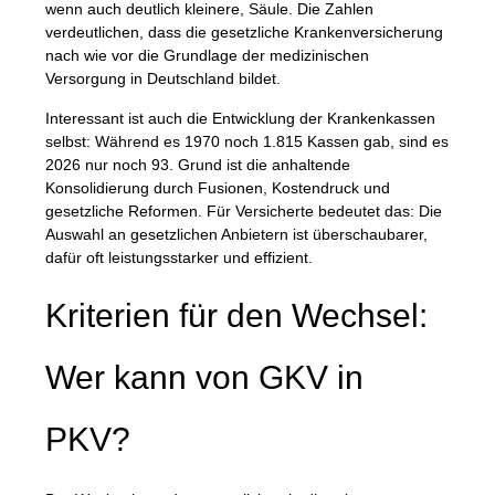
wenn auch deutlich kleinere, Säule. Die Zahlen
verdeutlichen, dass die gesetzliche Krankenversicherung
nach wie vor die Grundlage der medizinischen
Versorgung in Deutschland bildet.
Interessant ist auch die Entwicklung der Krankenkassen
selbst: Während es 1970 noch 1.815 Kassen gab, sind es
2026 nur noch 93. Grund ist die anhaltende
Konsolidierung durch Fusionen, Kostendruck und
gesetzliche Reformen. Für Versicherte bedeutet das: Die
Auswahl an gesetzlichen Anbietern ist überschaubarer,
dafür oft leistungsstarker und effizient.
Kriterien für den Wechsel:
Wer kann von GKV in
PKV?