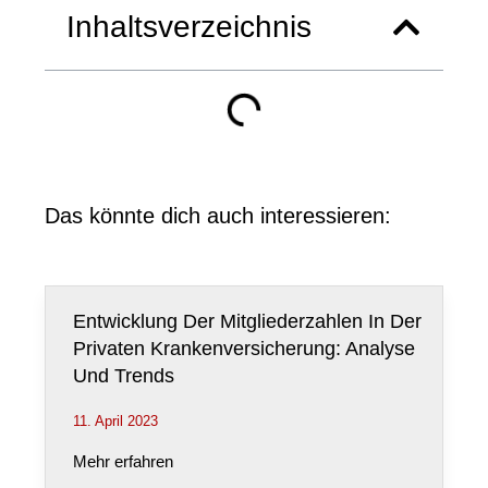
Inhaltsverzeichnis
Das könnte dich auch interessieren:
Entwicklung Der Mitgliederzahlen In Der
Privaten Krankenversicherung: Analyse
Und Trends
11. April 2023
Mehr erfahren