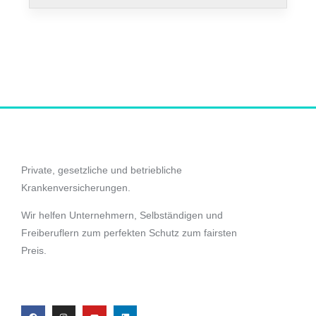
Private, gesetzliche und betriebliche
Krankenversicherungen.
Wir helfen Unternehmern, Selbständigen und
Freiberuflern zum perfekten Schutz zum fairsten
Preis.