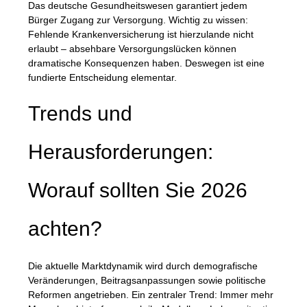
Das deutsche Gesundheitswesen garantiert jedem
Bürger Zugang zur Versorgung. Wichtig zu wissen:
Fehlende Krankenversicherung ist hierzulande nicht
erlaubt
– absehbare Versorgungslücken können
dramatische Konsequenzen haben. Deswegen ist eine
fundierte Entscheidung elementar.
Trends und
Herausforderungen:
Worauf sollten Sie 2026
achten?
Die aktuelle Marktdynamik wird durch demografische
Veränderungen, Beitragsanpassungen sowie politische
Reformen angetrieben. Ein zentraler Trend: Immer mehr