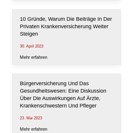
10 Gründe, Warum Die Beiträge In Der
Privaten Krankenversicherung Weiter
Steigen
30. April 2023
Mehr erfahren
Bürgerversicherung Und Das
Gesundheitswesen: Eine Diskussion
Über Die Auswirkungen Auf Ärzte,
Krankenschwestern Und Pfleger
23. Mai 2023
Mehr erfahren