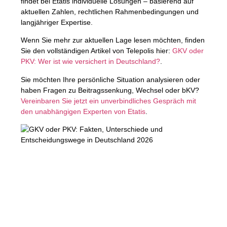
findet bei
Etatis
individuelle Lösungen – basierend auf
aktuellen Zahlen, rechtlichen Rahmenbedingungen und
langjähriger Expertise.
Wenn Sie mehr zur aktuellen Lage lesen möchten, finden
Sie den vollständigen Artikel von Telepolis hier:
GKV oder
PKV: Wer ist wie versichert in Deutschland?
.
Sie möchten Ihre persönliche Situation analysieren oder
haben Fragen zu Beitragssenkung, Wechsel oder bKV?
Vereinbaren Sie jetzt ein unverbindliches Gespräch mit
den unabhängigen Experten von Etatis
.