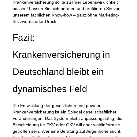
Krankenversicherung sollte zu Ihrer Lebenswirklichkeit
passen! Lassen Sie sich beraten und profitieren Sie von
unserem fachlichen Know-how – ganz ohne Marketing-
Buzzwords oder Druck.
Fazit:
Krankenversicherung in
Deutschland bleibt ein
dynamisches Feld
Die Entwicklung der gesetzlichen und privaten
Krankenversicherung ist ein Spiegel gesellschaftlicher
Veränderungen. Das System bleibt anpassungsfähig, die
Entscheidung für PKV oder GKV will aber wohlinformiert
getroffen sein. Wer eine Beratung auf Augenhöhe sucht,