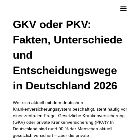
GKV oder PKV:
Fakten, Unterschiede
und
Entscheidungswege
in Deutschland 2026
Wer sich aktuell mit dem deutschen
Krankenversicherungssystem beschäftigt, steht häufig vor
einer zentralen Frage:
Gesetzliche Krankenversicherung
(GKV) oder private Krankenversicherung (PKV)
? In
Deutschland sind rund 90 % der Menschen aktuell
gesetzlich versichert – aber die private