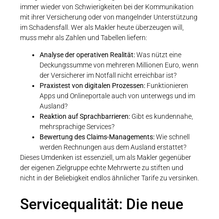
immer wieder von Schwierigkeiten bei der Kommunikation
mit ihrer Versicherung oder von mangelnder Unterstützung
im Schadensfall. Wer als Makler heute überzeugen will,
muss mehr als Zahlen und Tabellen liefern:
Analyse der operativen Realität:
Was nützt eine
Deckungssumme von mehreren Millionen Euro, wenn
der Versicherer im Notfall nicht erreichbar ist?
Praxistest von digitalen Prozessen:
Funktionieren
Apps und Onlineportale auch von unterwegs und im
Ausland?
Reaktion auf Sprachbarrieren:
Gibt es kundennahe,
mehrsprachige Services?
Bewertung des Claims-Managements:
Wie schnell
werden Rechnungen aus dem Ausland erstattet?
Dieses Umdenken ist essenziell, um als Makler gegenüber
der eigenen Zielgruppe echte Mehrwerte zu stiften und
nicht in der Beliebigkeit endlos ähnlicher Tarife zu versinken.
Servicequalität: Die neue