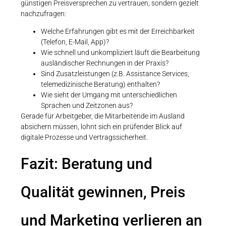
günstigen Preisversprechen zu vertrauen, sondern gezielt
nachzufragen:
Welche Erfahrungen gibt es mit der Erreichbarkeit
(Telefon, E-Mail, App)?
Wie schnell und unkompliziert läuft die Bearbeitung
ausländischer Rechnungen in der Praxis?
Sind Zusatzleistungen (z.B. Assistance Services,
telemedizinische Beratung) enthalten?
Wie sieht der Umgang mit unterschiedlichen
Sprachen und Zeitzonen aus?
Gerade für Arbeitgeber, die Mitarbeitende im Ausland
absichern müssen, lohnt sich ein prüfender Blick auf
digitale Prozesse und Vertragssicherheit.
Fazit: Beratung und
Qualität gewinnen, Preis
und Marketing verlieren an