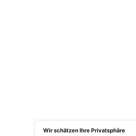
Wir schätzen Ihre Privatsphäre