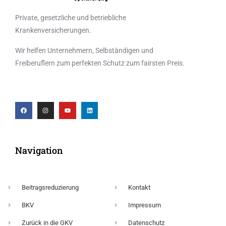
Private, gesetzliche und betriebliche
Krankenversicherungen.
Wir helfen Unternehmern, Selbständigen und
Freiberuflern zum perfekten Schutz zum fairsten Preis.
Navigation
Beitragsreduzierung
Kontakt
BKV
Impressum
Zurück in die GKV
Datenschutz