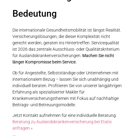
Bedeutung
Die internationale Gesundheitsmobilität ist längst Realität.
Versicherungslösungen, die dieser Komplexität nicht
gerecht werden, geraten ins Hintertreffen. Servicequalität
ist 2026 das zentrale Ausschluss- oder Qualitätskriterium
für Auslandskrankenversicherungen.
Machen Sie nicht
länger Kompromisse beim Service.
Ob für Angestellte, Selbstständige oder Unternehmen mit
internationalem Bezug – lassen Sie sich unabhängig und
individuell beraten. Profitieren Sie von unserer langjährigen
Erfahrung als spezialisierter Makler für
Krankenversicherungsthemen mit Fokus auf nachhaltige
Beitrags- und Betreuungsmodelle.
Jetzt Kontakt aufnehmen für eine individuelle Beratung:
Beratung zu Auslandskrankenversicherung bei Etatis
anfragen »