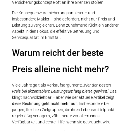
Versicherungskonzepte oft an ihre Grenzen stoßen.
Die Konsequenz: Versicherungsanbieter – und
insbesondere Makler – sind gefordert, nicht nur Preis und
Leistung zu vergleichen. Denn zunehmend rückt ein anderer
Aspekt in den Fokus: die effektive Betreuung und
Servicequalität im Ernstfall.
Warum reicht der beste
Preis alleine nicht mehr?
Viele Jahre galt als Verkaufsargument:
„Wer den besten
Preis bei akzeptablem Leistungsumfang bietet, gewinnt.“
Das
klingt nachvollziehbar – aber wie der aktuelle Artikel zeigt,
diese Rechnung geht nicht mehr auf
. Insbesondere bei
jungen, flexiblen Zielgruppen, die ihren Lebensmittelpunkt
regelmäßig verlagern, zählt heute vor allem eines:
Verfügbarkeit und echte Hilfe, wenn sie gebraucht wird.