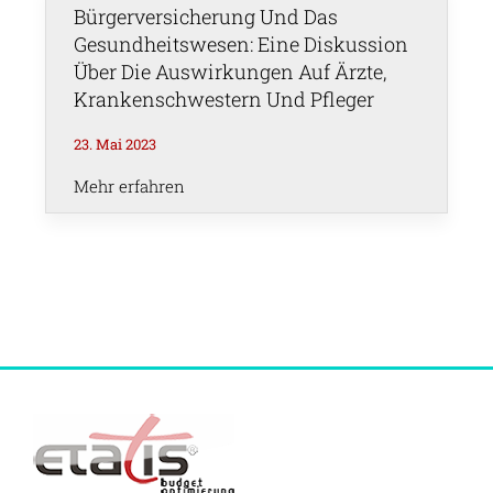
Bürgerversicherung Und Das
Gesundheitswesen: Eine Diskussion
Über Die Auswirkungen Auf Ärzte,
Krankenschwestern Und Pfleger
23. Mai 2023
Mehr erfahren