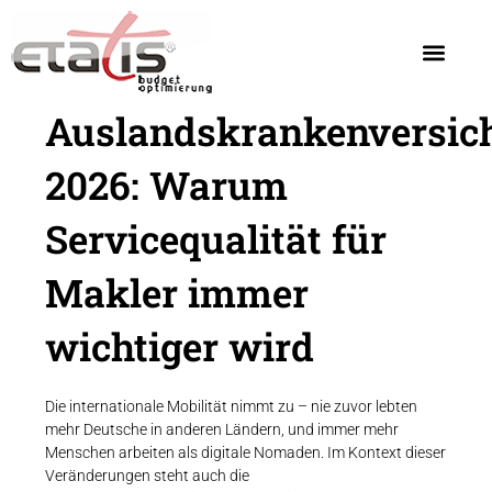
Auslandskrankenversic
2026: Warum
Servicequalität für
Makler immer
wichtiger wird
Die internationale Mobilität nimmt zu – nie zuvor lebten
mehr Deutsche in anderen Ländern, und immer mehr
Menschen arbeiten als digitale Nomaden. Im Kontext dieser
Veränderungen steht auch die