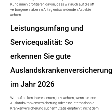
Kund:innen profitieren davon, dass wir auch auf die oft
verborgenen, aber im Alltag entscheidenden Aspekte
achten.
Leistungsumfang und
Servicequalität: So
erkennen Sie gute
Auslandskrankenversicherun
im Jahr 2026
Worauf sollten Interessenten jetzt achten, wenn sie eine
Auslandskrankenversicherung oder eine internationale
Krankenversicherung suchen? Etatis empfiehlt, nicht dem