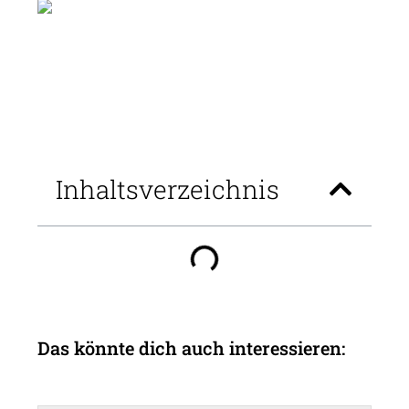
Inhaltsverzeichnis
Das könnte dich auch interessieren: