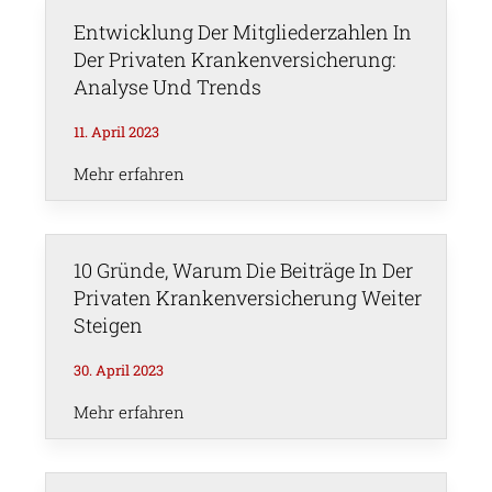
Entwicklung Der Mitgliederzahlen In
Der Privaten Krankenversicherung:
Analyse Und Trends
11. April 2023
Mehr erfahren
10 Gründe, Warum Die Beiträge In Der
Privaten Krankenversicherung Weiter
Steigen
30. April 2023
Mehr erfahren