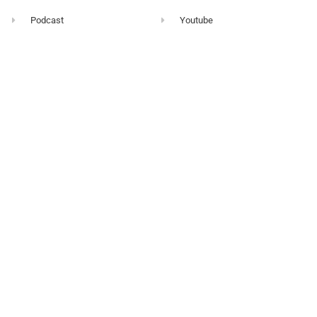
Podcast
Youtube